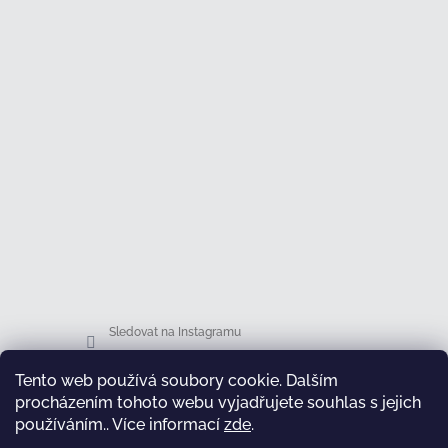
Sledovat na Instagramu
Tento web používá soubory cookie. Dalším
Facebook
procházením tohoto webu vyjadřujete souhlas s jejich
používáním.. Více informací
zde
.