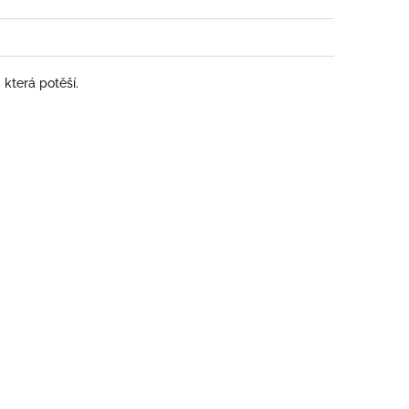
která potěší.