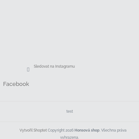
Sledovat na Instagramu
Facebook
test
Copyright 2026
Honsová shop
. Všechna práva
Vytvořil Shoptet
vyhrazena.