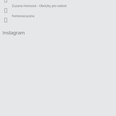
Zuzana Honsová - Obrázky pro radost
honsovazuzana
Instagram