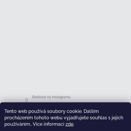
Sledovat na Instagramu
Tento web používá soubory cookie. Dalším
Facebook
procházením tohoto webu vyjadřujete souhlas s jejich
používáním.. Více informací
zde
.