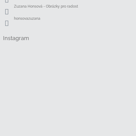
Zuzana Honsová - Obrázky pro radost
honsovazuzana
Instagram