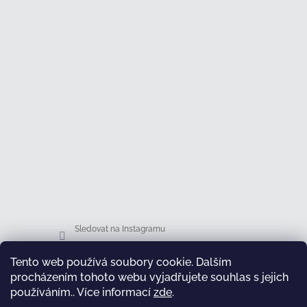
Sledovat na Instagramu
Tento web používá soubory cookie. Dalším
Facebook
procházením tohoto webu vyjadřujete souhlas s jejich
používáním.. Více informací
zde
.