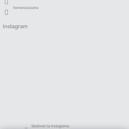
honsovazuzana
Instagram
Sledovat na Instagramu