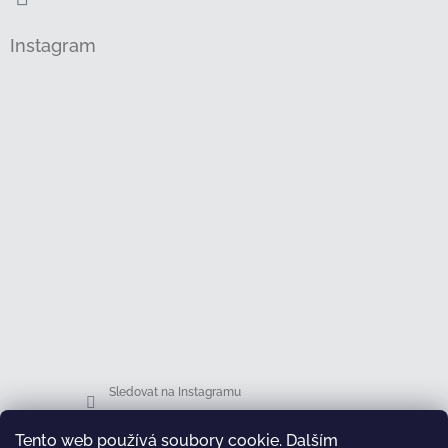
Instagram
Sledovat na Instagramu
Tento web používá soubory cookie. Dalším