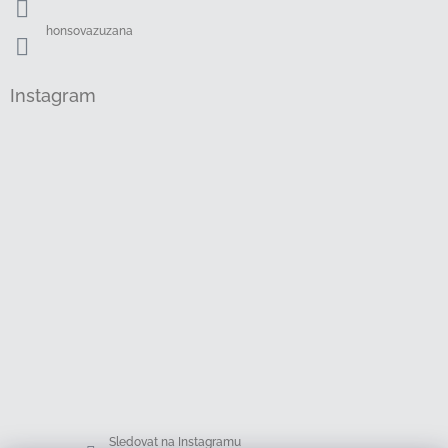
honsovazuzana
Instagram
Sledovat na Instagramu