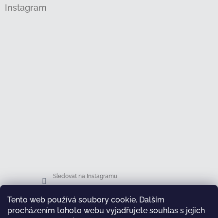
Instagram
Sledovat na Instagramu
Tento web používá soubory cookie. Dalším
Facebook
procházením tohoto webu vyjadřujete souhlas s jejich