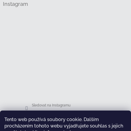
Instagram
Sledovat na Instagramu
Tento web používá soubory cookie. Dalším
Facebook
procházením tohoto webu vyjadřujete souhlas s jejich