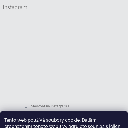
Instagram
Sledovat na Instagramu
Tento web používá soubory cookie. Dalším
Facebook
procházením tohoto webu vyjadřujete souhlas s jejich