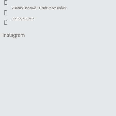
Zuzana Honsová - Obrázky pro radost
honsovazuzana
Instagram