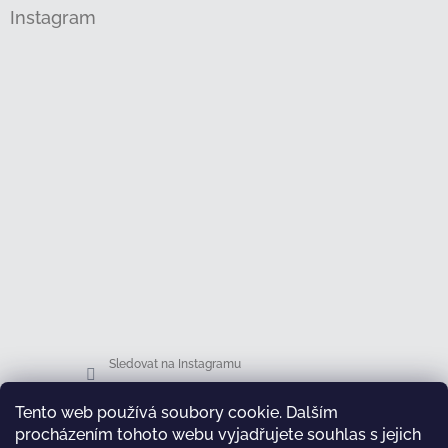
Instagram
Sledovat na Instagramu
Tento web používá soubory cookie. Dalším
Facebook
procházením tohoto webu vyjadřujete souhlas s jejich