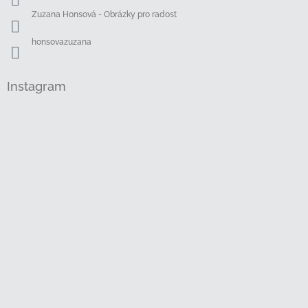
Zuzana Honsová - Obrázky pro radost
honsovazuzana
Instagram