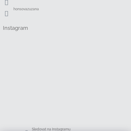
honsovazuzana
Instagram
Sledovat na Instagramu