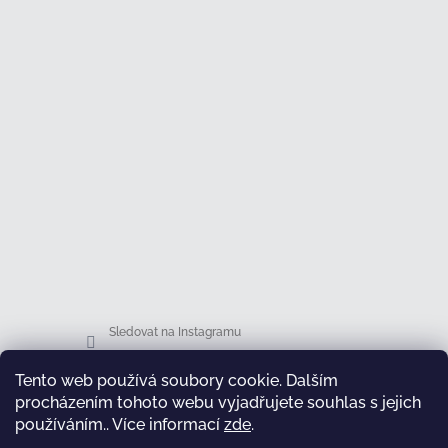
Sledovat na Instagramu
Tento web používá soubory cookie. Dalším
Facebook
procházením tohoto webu vyjadřujete souhlas s jejich
používáním.. Více informací
zde
.