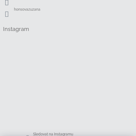
honsovazuzana
Instagram
Sledovat na Instagramu