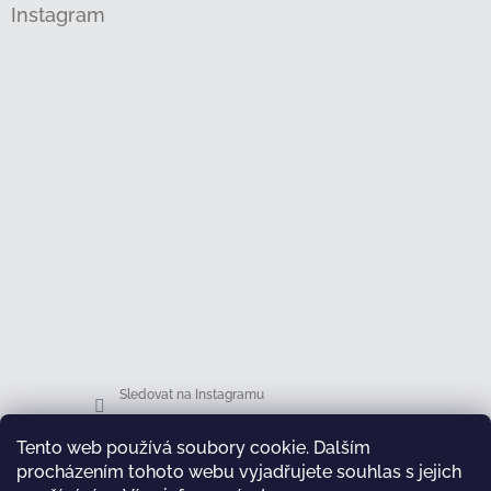
Instagram
Sledovat na Instagramu
Tento web používá soubory cookie. Dalším
Facebook
procházením tohoto webu vyjadřujete souhlas s jejich