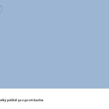
velký polštář 50 x 50 cm bavlna