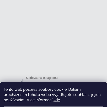
Sledovat na Instagramu
Tento web používá soubory cookie. Dalším
Facebook
procházením tohoto webu vyjadřujete souhlas s jejich
používáním.. Více informací
zde
.