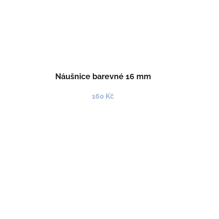
Náušnice barevné 16 mm
160 Kč