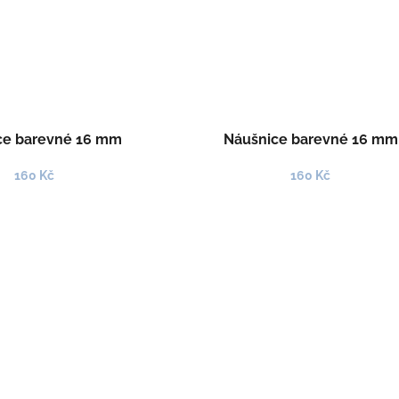
ce barevné 16 mm
Náušnice barevné 16 mm
160 Kč
160 Kč