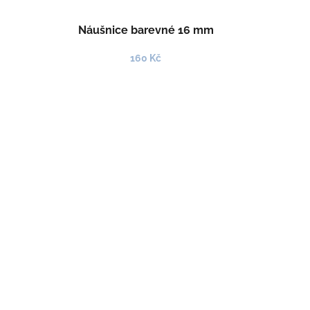
Náušnice barevné 16 mm
160 Kč