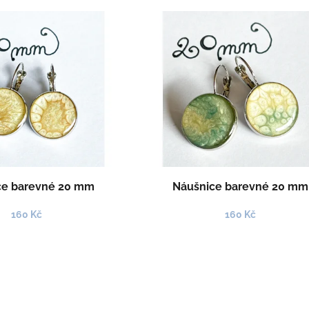
ce barevné 20 mm
Náušnice barevné 20 mm
160 Kč
160 Kč