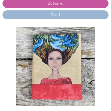
Do košíku
Detail