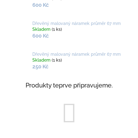
600 Kč
Dřevěný malovaný náramek průměr 67 mm
Skladem
(1 ks)
600 Kč
Dřevěný malovaný náramek průměr 67 mm
Skladem
(1 ks)
250 Kč
Produkty teprve připravujeme.