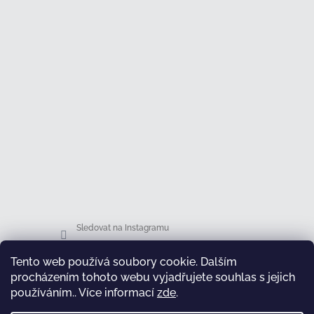
Sledovat na Instagramu
Tento web používá soubory cookie. Dalším
Facebook
procházením tohoto webu vyjadřujete souhlas s jejich
používáním.. Více informací
zde
.