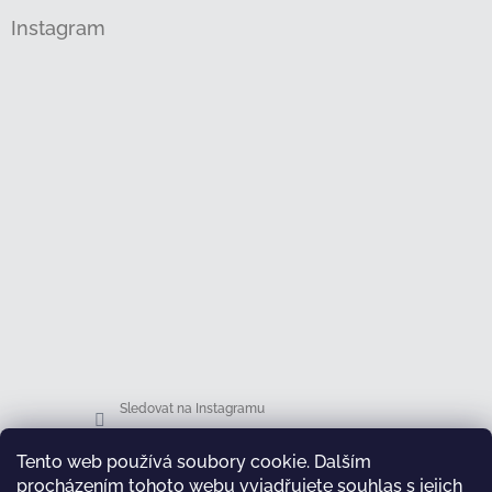
Instagram
Sledovat na Instagramu
Tento web používá soubory cookie. Dalším
Facebook
procházením tohoto webu vyjadřujete souhlas s jejich