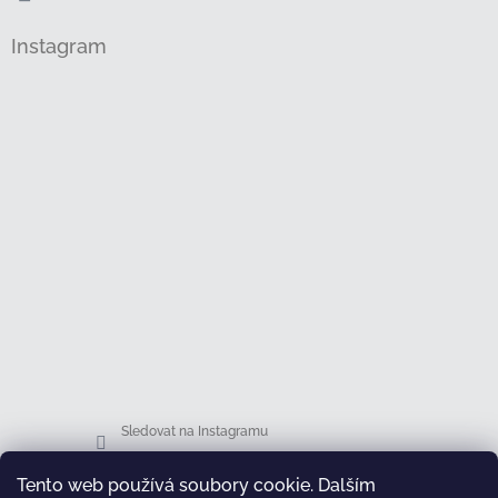
Instagram
Sledovat na Instagramu
Tento web používá soubory cookie. Dalším
Facebook