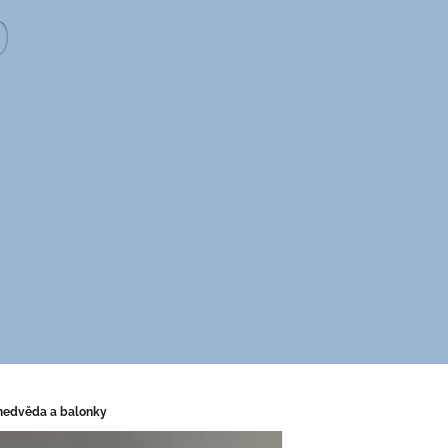
medvěda a balonky