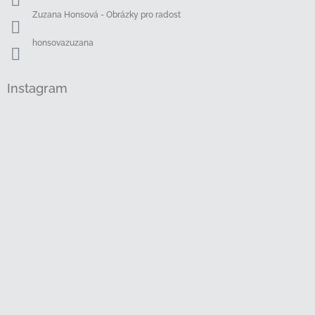
Zuzana Honsová - Obrázky pro radost
honsovazuzana
Instagram