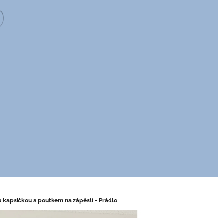
 s kapsičkou a poutkem na zápěstí - Prádlo