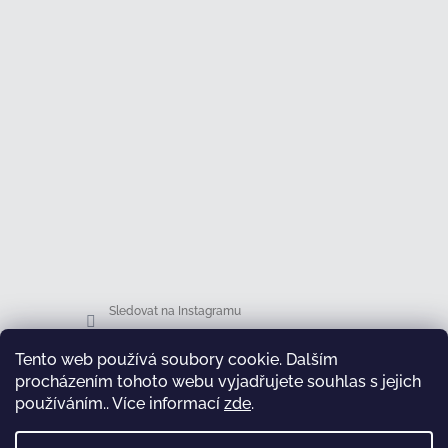
Sledovat na Instagramu
Tento web používá soubory cookie. Dalším
Facebook
procházením tohoto webu vyjadřujete souhlas s jejich
používáním.. Více informací
zde
.