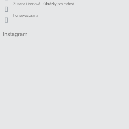
Zuzana Honsová - Obrázky pro radost
honsovazuzana
Instagram