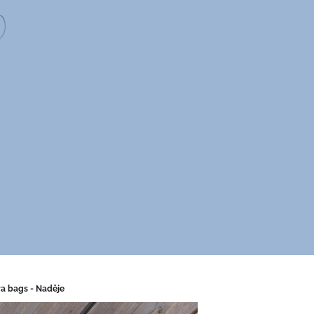
ra bags - Naděje