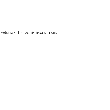
většinu knih - rozměr je 22 x 31 cm.