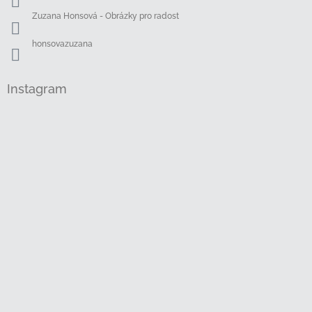
Zuzana Honsová - Obrázky pro radost
honsovazuzana
Instagram