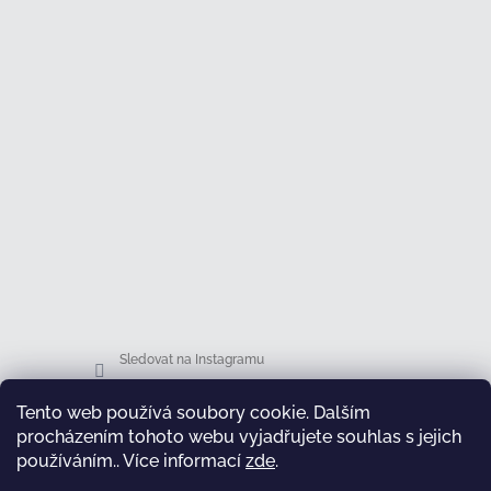
Sledovat na Instagramu
Tento web používá soubory cookie. Dalším
Facebook
procházením tohoto webu vyjadřujete souhlas s jejich
používáním.. Více informací
zde
.