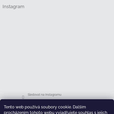
Instagram
Sledovat na Instagramu
Tento web používá soubory cookie. Dalším
Facebook
procházením tohoto webu vyjadřujete souhlas s jejich