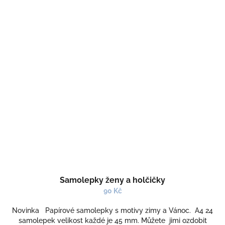
Samolepky ženy a holčičky
90 Kč
Novinka Papírové samolepky s motivy zimy a Vánoc. A4 24
samolepek velikost každé je 45 mm. Můžete jimi ozdobit