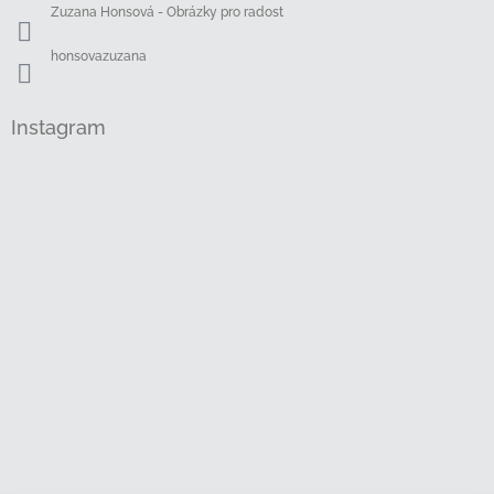
Zuzana Honsová - Obrázky pro radost
honsovazuzana
Instagram